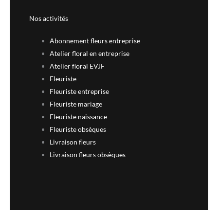
Nos activités
Abonnement fleurs entreprise
Atelier floral en entreprise
Atelier floral EVJF
Fleuriste
Fleuriste entreprise
Fleuriste mariage
Fleuriste naissance
Fleuriste obsèques
Livraison fleurs
Livraison fleurs obsèques