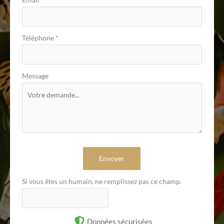
Téléphone
*
Message
Envoyer
Si vous êtes un humain, ne remplissez pas ce champ.
Données sécurisées