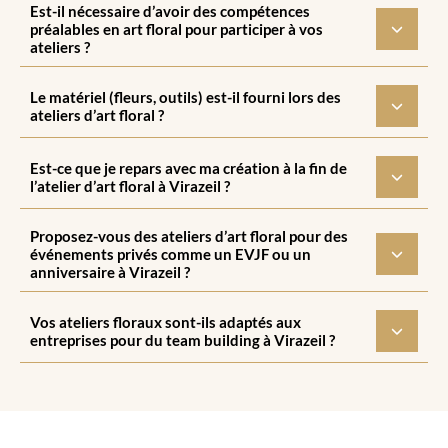
Est-il nécessaire d’avoir des compétences
préalables en art floral pour participer à vos
ateliers ?
Le matériel (fleurs, outils) est-il fourni lors des
ateliers d’art floral ?
Est-ce que je repars avec ma création à la fin de
l’atelier d’art floral à Virazeil ?
Proposez-vous des ateliers d’art floral pour des
événements privés comme un EVJF ou un
anniversaire à Virazeil ?
Vos ateliers floraux sont-ils adaptés aux
entreprises pour du team building à Virazeil ?