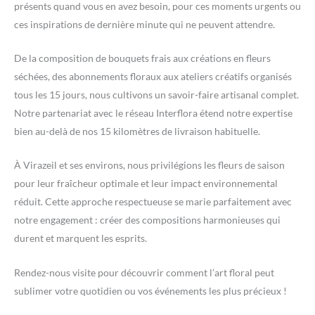
présents quand vous en avez besoin, pour ces moments urgents ou
ces inspirations de dernière minute qui ne peuvent attendre.
De la composition de bouquets frais aux créations en fleurs
séchées, des abonnements floraux aux ateliers créatifs organisés
tous les 15 jours, nous cultivons un savoir-faire artisanal complet.
Notre partenariat avec le réseau Interflora étend notre expertise
bien au-delà de nos 15 kilomètres de livraison habituelle.
À Virazeil et ses environs, nous privilégions les fleurs de saison
pour leur fraîcheur optimale et leur impact environnemental
réduit. Cette approche respectueuse se marie parfaitement avec
notre engagement : créer des compositions harmonieuses qui
durent et marquent les esprits.
Rendez-nous visite pour découvrir comment l’art floral peut
sublimer votre quotidien ou vos événements les plus précieux !