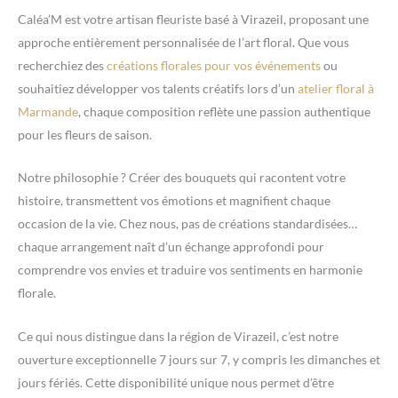
Caléa’M est votre artisan fleuriste basé à Virazeil, proposant une
approche entièrement personnalisée de l’art floral. Que vous
recherchiez des
créations florales pour vos événements
ou
souhaitiez développer vos talents créatifs lors d’un
atelier floral à
Marmande
, chaque composition reflète une passion authentique
pour les fleurs de saison.
Notre philosophie ? Créer des bouquets qui racontent votre
histoire, transmettent vos émotions et magnifient chaque
occasion de la vie. Chez nous, pas de créations standardisées…
chaque arrangement naît d’un échange approfondi pour
comprendre vos envies et traduire vos sentiments en harmonie
florale.
Ce qui nous distingue dans la région de Virazeil, c’est notre
ouverture exceptionnelle 7 jours sur 7, y compris les dimanches et
jours fériés. Cette disponibilité unique nous permet d’être