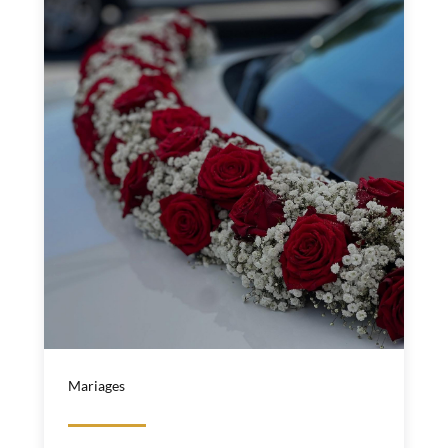
Mariages