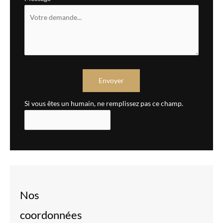
Envoyer
Si vous êtes un humain, ne remplissez pas ce champ.
Nos
coordonnées