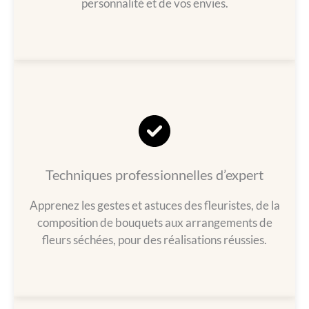
personnalité et de vos envies.
Techniques professionnelles d’expert
Apprenez les gestes et astuces des fleuristes, de la
composition de bouquets aux arrangements de
fleurs séchées, pour des réalisations réussies.