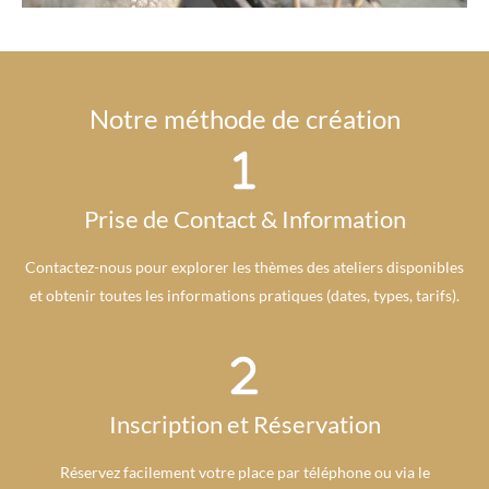
Notre méthode de création
Prise de Contact & Information
Contactez-nous pour explorer les thèmes des ateliers disponibles
et obtenir toutes les informations pratiques (dates, types, tarifs).
Inscription et Réservation
Réservez facilement votre place par téléphone ou via le