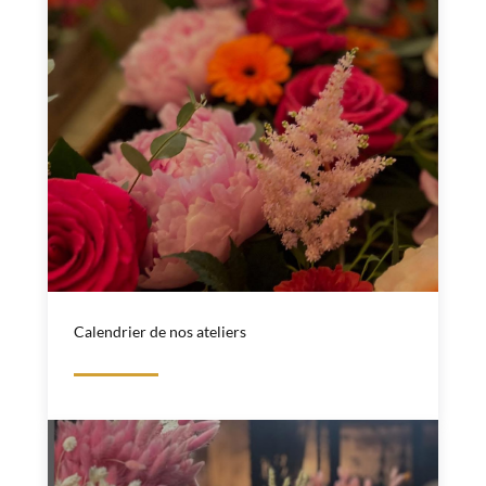
Calendrier de nos ateliers