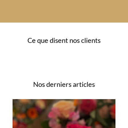
Ce que disent nos clients
Nos derniers articles