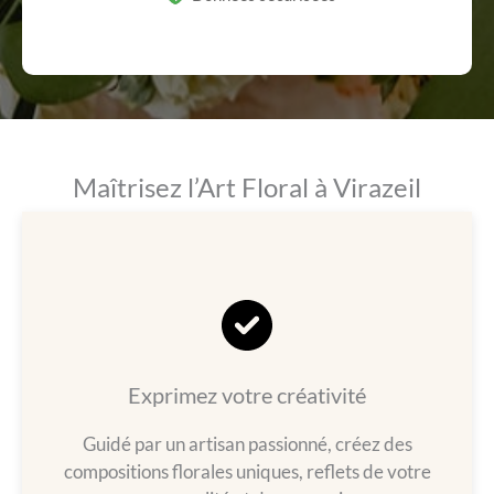
Maîtrisez l’Art Floral à Virazeil
Exprimez votre créativité
Guidé par un artisan passionné, créez des
compositions florales uniques, reflets de votre