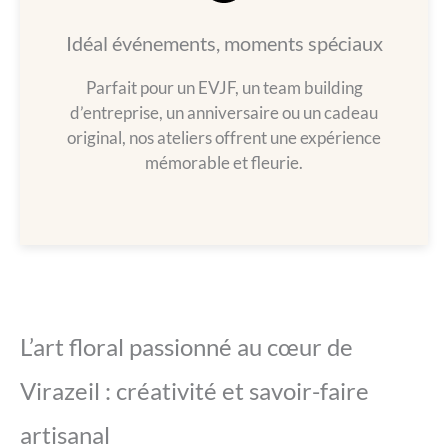
Idéal événements, moments spéciaux
Parfait pour un EVJF, un team building
d’entreprise, un anniversaire ou un cadeau
original, nos ateliers offrent une expérience
mémorable et fleurie.
L’art floral passionné au cœur de
Virazeil : créativité et savoir-faire
artisanal