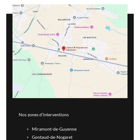
Nos zones d’interventions
Miramont-de-Guyenne
Gontaud-de-Nogaret