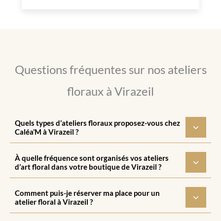
Questions fréquentes sur nos ateliers
floraux à Virazeil
Quels types d’ateliers floraux proposez-vous chez
Caléa’M à Virazeil ?
À quelle fréquence sont organisés vos ateliers
d’art floral dans votre boutique de Virazeil ?
Comment puis-je réserver ma place pour un
atelier floral à Virazeil ?