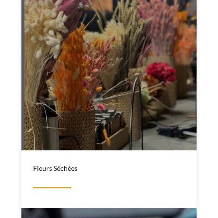
Fleurs Séchées