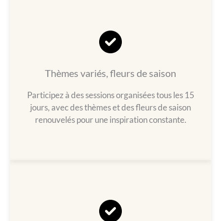
Thèmes variés, fleurs de saison
Participez à des sessions organisées tous les 15
jours, avec des thèmes et des fleurs de saison
renouvelés pour une inspiration constante.