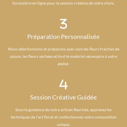
formulaire en ligne pour la session créative de votre choix.
Préparation Personnalisée
Nous sélectionnons et préparons avec soin les fleurs fraîches de
saison, les fleurs séchées et tout le matériel nécessaire à votre
atelier.
Session Créative Guidée
Sous la guidance de notre artisan fleuriste, apprenez les
techniques de l’art floral et confectionnez votre composition
unique.