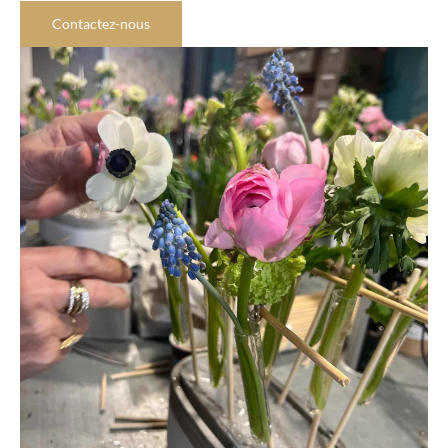
Contactez-nous