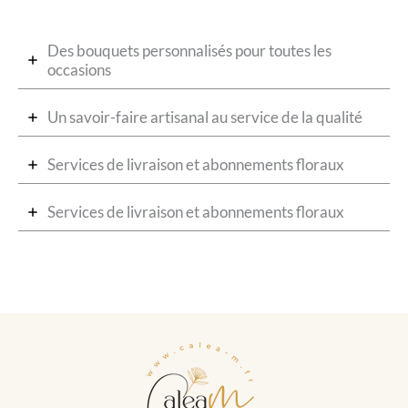
Des bouquets personnalisés pour toutes les
occasions
Un savoir-faire artisanal au service de la qualité
Services de livraison et abonnements floraux
Services de livraison et abonnements floraux