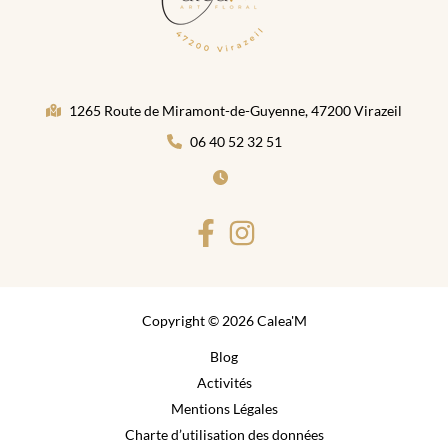
1265 Route de Miramont-de-Guyenne, 47200 Virazeil
06 40 52 32 51
Copyright © 2026 Calea'M
Blog
Activités
Mentions Légales
Charte d’utilisation des données