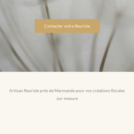
Contacter votre fleuriste
Artisan fleuriste près de Marmande pour vos créations florales
sur-mesure