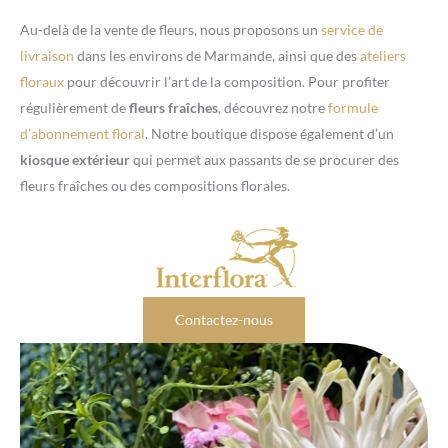
Au-delà de la vente de fleurs, nous proposons un
service de
livraison
dans les environs de Marmande, ainsi que des
ateliers
floraux
pour découvrir l’art de la composition. Pour profiter
régulièrement de
fleurs fraîches
, découvrez notre
formule
d’abonnement floral
. Notre boutique dispose également d’un
kiosque extérieur
qui permet aux passants de se procurer des
fleurs fraîches ou des compositions florales.
Contactez-nous